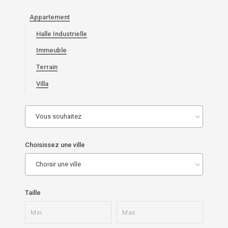
Appartement
Halle Industrielle
Immeuble
Terrain
Villa
Vous souhaitez
Choisissez une ville
Choisir une ville
Taille