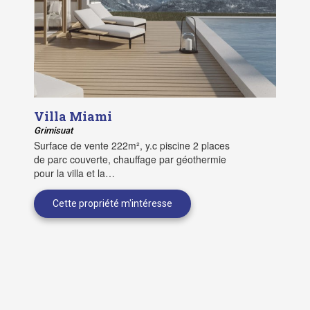
Villa Miami
Grimisuat
Surface de vente 222m², y.c piscine 2 places
de parc couverte, chauffage par géothermie
pour la villa et la…
…