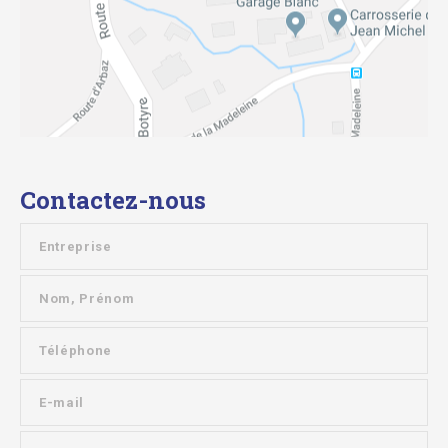
Contactez-nous