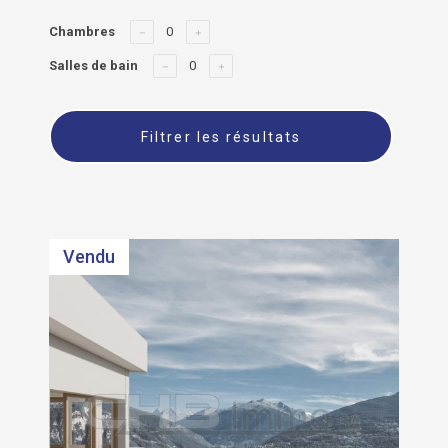
Chambres
Salles de bain
Filtrer les résultats
Vendu