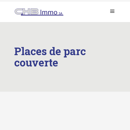
Places de parc
couverte