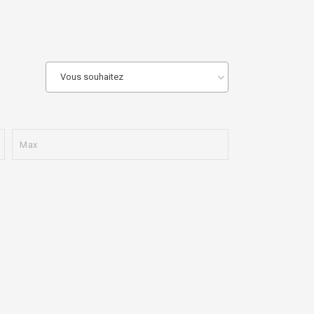
Vous souhaitez