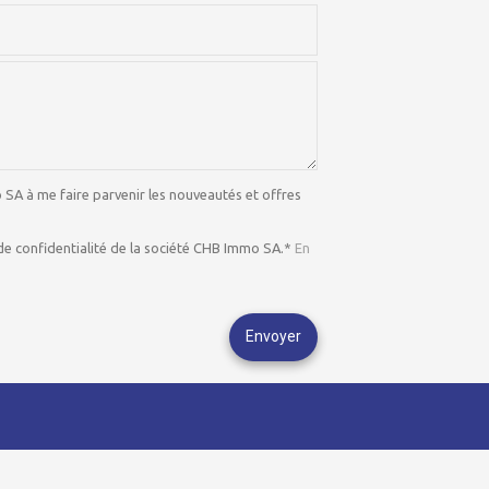
 SA à me faire parvenir les nouveautés et offres
ue de confidentialité de la société CHB Immo SA.*
En