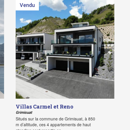
Vendu
Villas Carmel et Reno
Grimisuat
Situés sur la commune de Grimisuat, à 850
m d’altitude, ces 4 appartements de haut