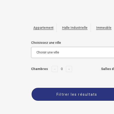
Appartement
Halle Industrielle
Immeuble
Choisissez une ville
Choisir une ville
Chambres
Salles d
Filtrer les résultats