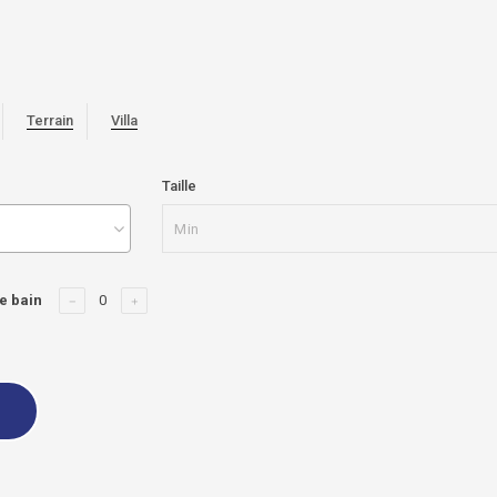
Terrain
Villa
Taille
e bain