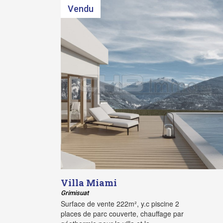
Vendu
Villa Miami
Grimisuat
Surface de vente 222m², y.c piscine 2
places de parc couverte, chauffage par